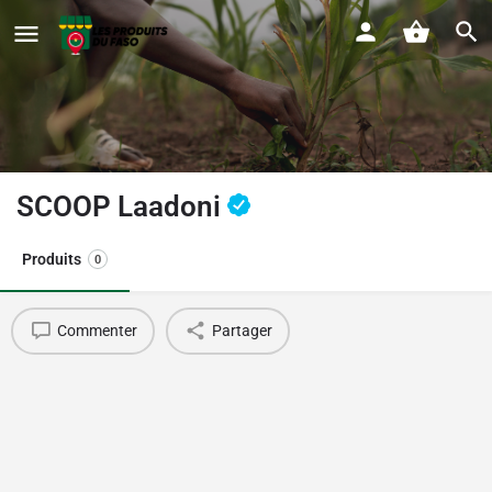
SCOOP Laadoni
Produits
0
Commenter
Partager