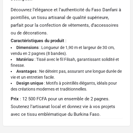
Découvrez l’élégance et l’authenticité du Faso Danfani à
pointillés, un tissu artisanal de qualité supérieure,
parfait pour la confection de vêtements, d’accessoires
ou de décorations.
Caractéristiques du produit
:
Dimensions
: Longueur de 1,90 m et largeur de 30 cm,
vendu en 2 pagnes (8 bandes).
Matériau
: Tissé avec le fil Filsah, garantissant solidité et
finesse.
Avantages
: Ne déteint pas, assurant une longue durée de
vie et un entretien facile.
Design unique
: Motifs à pointillés élégants, idéals pour
des créations modernes et traditionnelles.
Prix
: 12 500 FCFA pour un ensemble de 2 pagnes.
Soutenez l’artisanat local et donnez vie à vos projets
avec ce tissu emblématique du Burkina Faso.