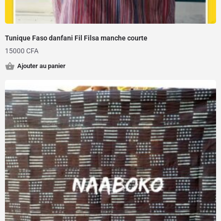
Tunique Faso danfani Fil Filsa manche courte
15000
CFA
Ajouter au panier