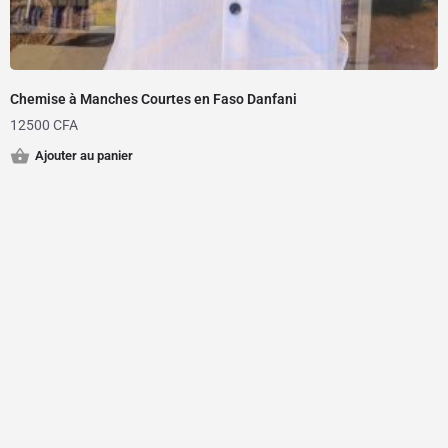
Chemise à Manches Courtes en Faso Danfani
12500
CFA
Ajouter au panier