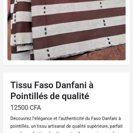
Tissu Faso Danfani à
Pointillés de qualité
12500
CFA
Découvrez l’élégance et l’authenticité du Faso Danfani à
pointillés, un tissu artisanal de qualité supérieure, parfait