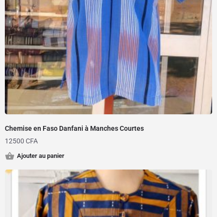
Chemise en Faso Danfani à Manches Courtes
12500
CFA
Ajouter au panier