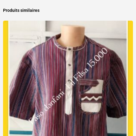
Produits similaires