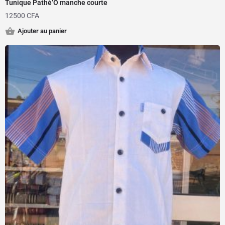
Tunique Pathé’O manche courte
12500
CFA
Ajouter au panier