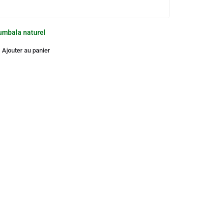
umbala naturel
Ajouter au panier