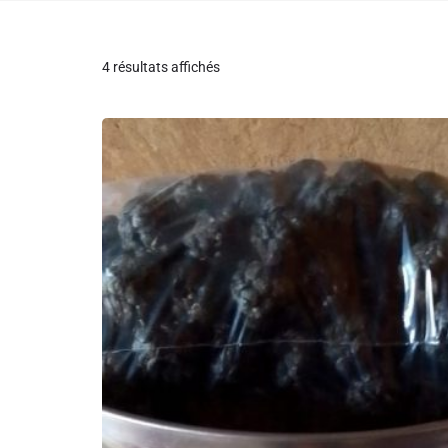
4 résultats affichés