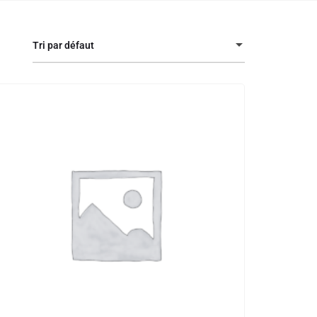
Tri par défaut