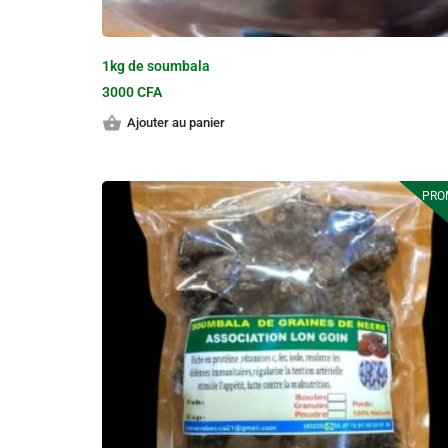
1kg de soumbala
3000
CFA
Ajouter au panier
PRO