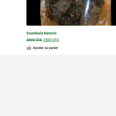
Soumbala Naturel
3000
CFA
2500
CFA
Ajouter au panier