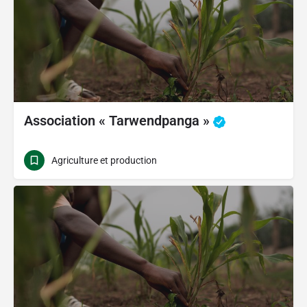
Association « Tarwendpanga »
Agriculture et production