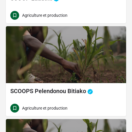
Agriculture et production
SCOOPS Pelendonou Bitiako
Agriculture et production