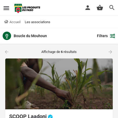
Accueil
Les associations
Boucle du Mouhoun
Filters
Affichage de
6
résultats
SCOOP Laadoni