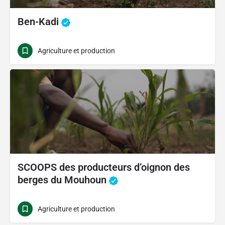
Ben-Kadi
Agriculture et production
SCOOPS des producteurs d’oignon des
berges du Mouhoun
Agriculture et production