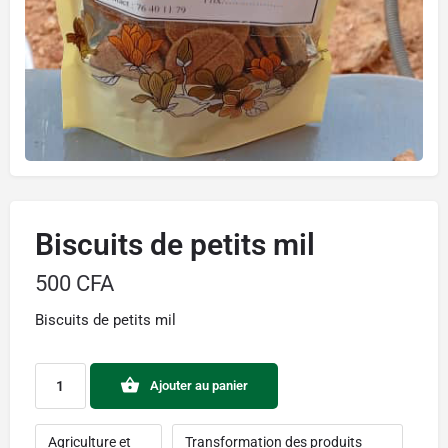
Biscuits de petits mil
500
CFA
Biscuits de petits mil
Ajouter au panier
Agriculture et
Transformation des produits