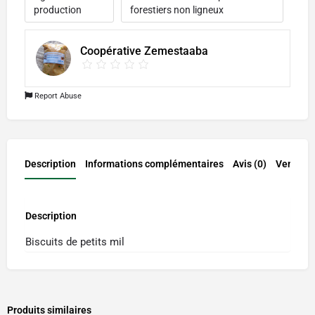
production
forestiers non ligneux
Coopérative Zemestaaba
Report Abuse
Description
Informations complémentaires
Avis (0)
Vendor I
Description
Biscuits de petits mil
Produits similaires