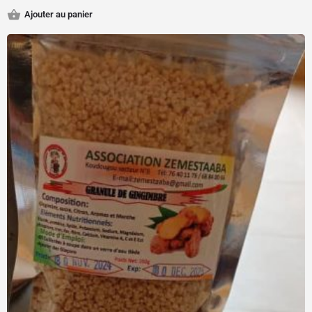
Ajouter au panier