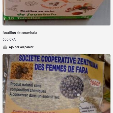
Bouillon de soumbala
600
CFA
Ajouter au panier