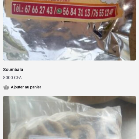
Soumbala
8000
CFA
Ajouter au panier