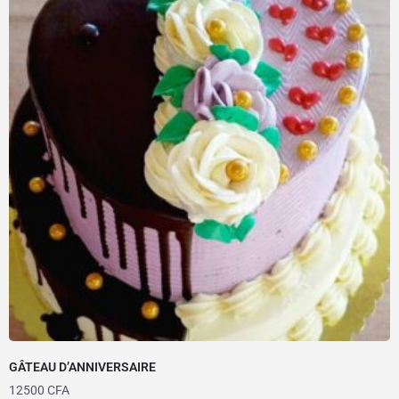
GÂTEAU D’ANNIVERSAIRE
12500
CFA