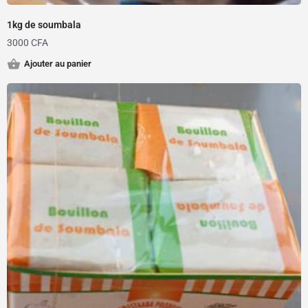
1kg de soumbala
3000
CFA
Ajouter au panier