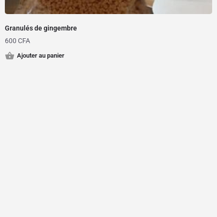
Granulés de gingembre
600
CFA
Ajouter au panier