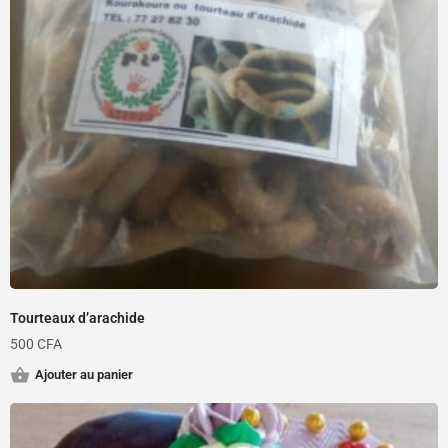
Tourteaux d’arachide
500
CFA
Ajouter au panier