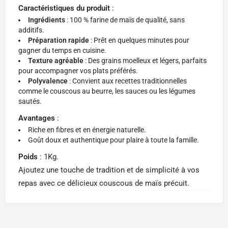
Caractéristiques du produit
:
Ingrédients
: 100 % farine de maïs de qualité, sans
additifs.
Préparation rapide
: Prêt en quelques minutes pour
gagner du temps en cuisine.
Texture agréable
: Des grains moelleux et légers, parfaits
pour accompagner vos plats préférés.
Polyvalence
: Convient aux recettes traditionnelles
comme le couscous au beurre, les sauces ou les légumes
sautés.
Avantages
:
Riche en fibres et en énergie naturelle.
Goût doux et authentique pour plaire à toute la famille.
Poids
: 1Kg.
Ajoutez une touche de tradition et de simplicité à vos
repas avec ce délicieux couscous de maïs précuit.