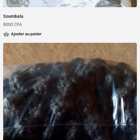
Soumbala
8000
CFA
Ajouter au panier