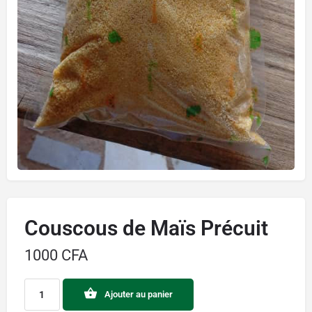
Couscous de Maïs Précuit
1000
CFA
Ajouter au panier