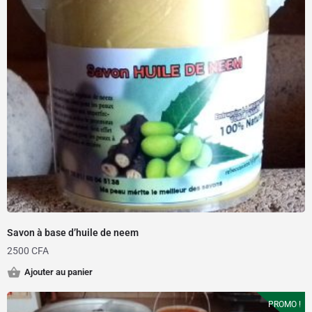
Savon à base d’huile de neem
2500
CFA
Ajouter au panier
PROMO !