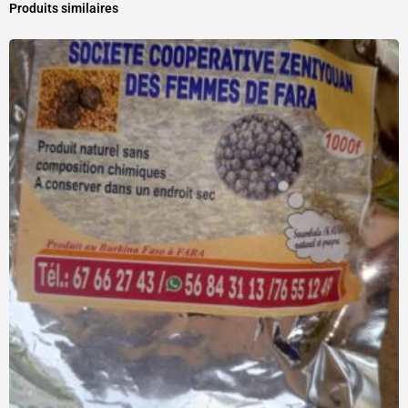
Produits similaires