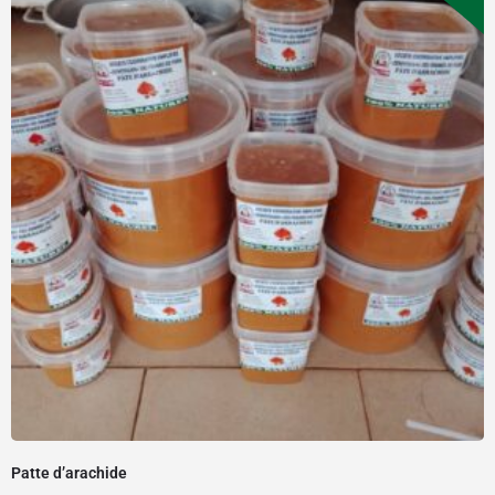
Patte d’arachide