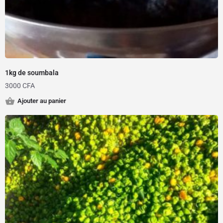
1kg de soumbala
3000
CFA
Ajouter au panier