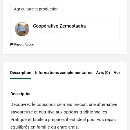
Agriculture et production
Coopérative Zemestaaba
Report Abuse
Description
Informations complémentaires
Avis (0)
Vendor I
Description
Découvrez le couscous de maïs précuit, une alternative
savoureuse et nutritive aux options traditionnelles.
Pratique et facile à préparer, il est idéal pour vos repas
équilibrés en famille ou entre amis.