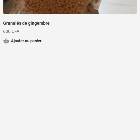
Granulés de gingembre
600
CFA
Ajouter au panier