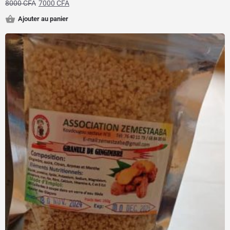
8000
CFA
7000
CFA
Ajouter au panier