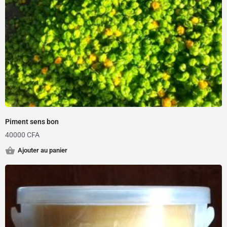
Piment sens bon
40000
CFA
Ajouter au panier