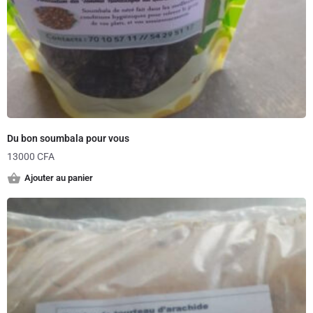
Du bon soumbala pour vous
13000
CFA
Ajouter au panier