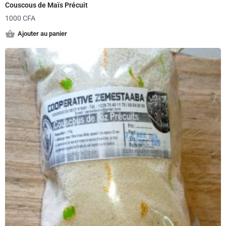
Couscous de Maïs Précuit
1000
CFA
Ajouter au panier