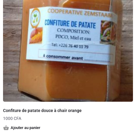
Confiture de patate douce à chair orange
1000
CFA
Ajouter au panier