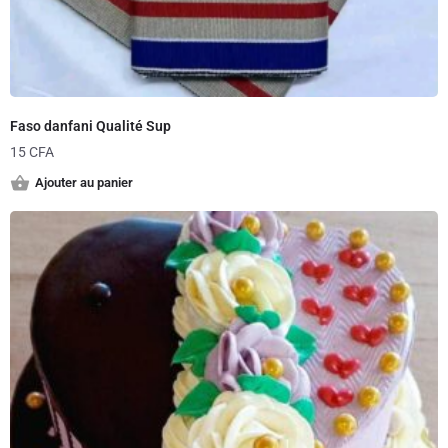
Faso danfani Qualité Sup
15
CFA
Ajouter au panier