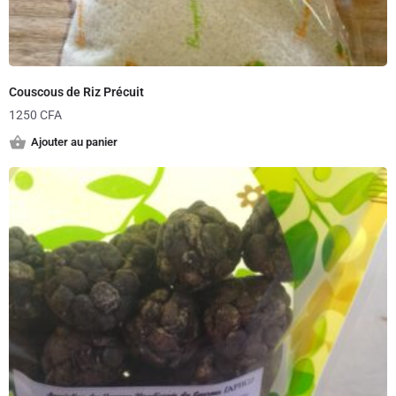
Couscous de Riz Précuit
1250
CFA
Ajouter au panier