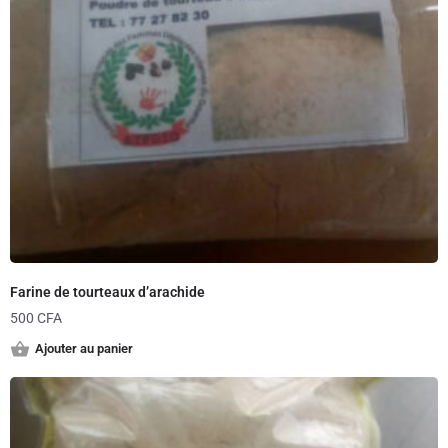
Farine de tourteaux d’arachide
500
CFA
Ajouter au panier